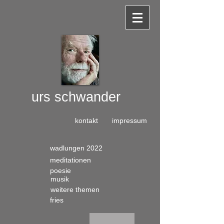
urs
schwander​
kontakt
impressum
wadlungen 2022
meditationen
poesie
musik
weitere themen
fries