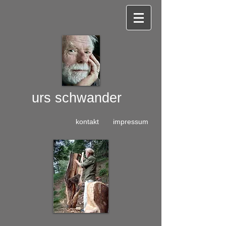
urs
schwander​
kontakt
impressum